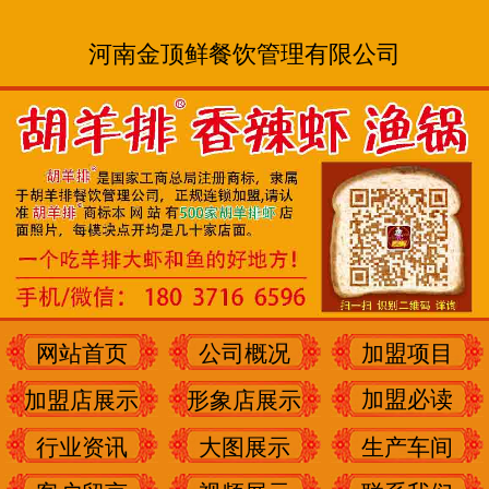
河南金顶鲜餐饮管理有限公司
网站首页
公司概况
加盟项目
加盟必读
加盟店展示
形象店展示
行业资讯
大图展示
生产车间