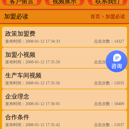
客户留言
视频展示
联系我们
加盟必读
首页 >
加盟必读
政策加盟费
发布时间：2008-01-12 17:34:33
点击次数：14327
加盟小视频
发布时间：2008-01-12 17:35:50
点击次数：13069
生产车间视频
发布时间：2008-01-12 17:35:56
点击次数：12035
企业理念
发布时间：2008-01-12 17:36:05
点击次数：18409
合作条件
发布时间：2008-01-12 17:35:42
点击次数：11037