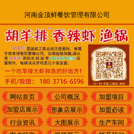
河南金顶鲜餐饮管理有限公司
网站首页
公司概况
加盟项目
加盟店展示
形象店展示
加盟必读
行业资讯
大图展示
生产车间