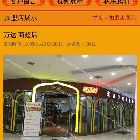
客户留言
视频展示
联系我们
加盟店展示
首页 >
加盟店展示
万达 商超店
发布时间：2008-01-26 09:26:13，浏览量：10642