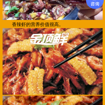
香辣虾的营养价值很高。