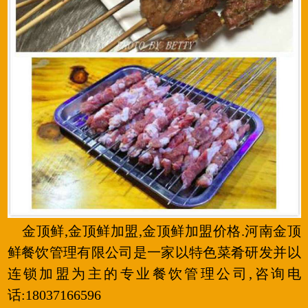
金顶鲜,金顶鲜加盟,金顶鲜加盟价格.河南金顶
鲜餐饮管理有限公司是一家以特色菜肴研发并以
连锁加盟为主的专业餐饮管理公司,咨询电
话:18037166596