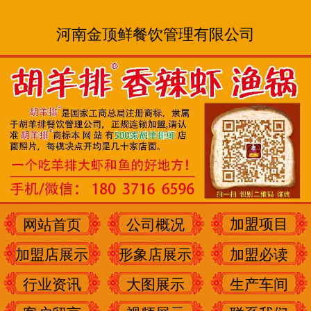
河南金顶鲜餐饮管理有限公司
加盟项目
网站首页
公司概况
加盟店展示
形象店展示
加盟必读
行业资讯
大图展示
生产车间